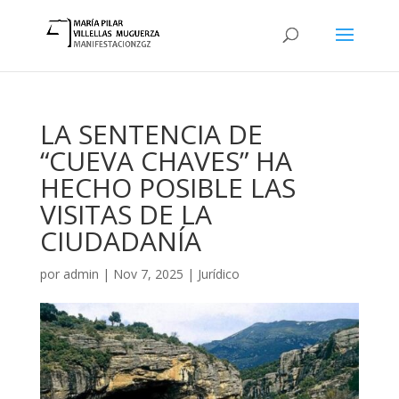
LA SENTENCIA DE
“CUEVA CHAVES” HA
HECHO POSIBLE LAS
VISITAS DE LA
CIUDADANÍA
por
admin
|
Nov 7, 2025
|
Jurídico