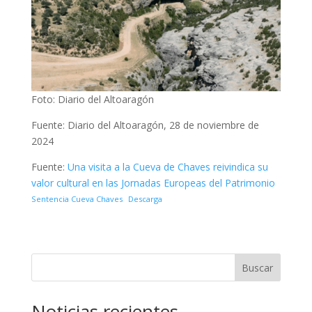
Foto: Diario del Altoaragón
Fuente: Diario del Altoaragón, 28 de noviembre de
2024
Fuente:
Una visita a la Cueva de Chaves reivindica su
valor cultural en las Jornadas Europeas del Patrimonio
Sentencia Cueva Chaves
Descarga
Buscar
Noticias recientes