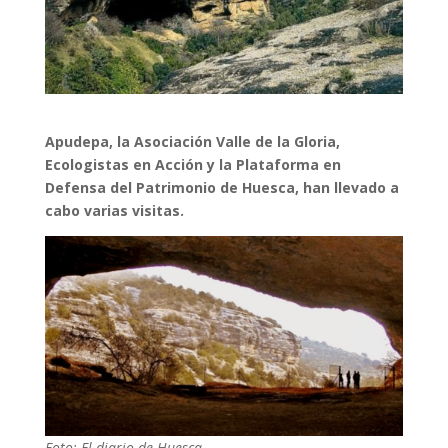
Apudepa, la Asociación Valle de la Gloria,
Ecologistas en Acción y la Plataforma en
Defensa del Patrimonio de Huesca, han llevado a
cabo varias visitas.
Foto: El diario de Huesca