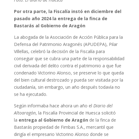
Por otra parte, la Fiscalía instó en diciembre del
pasado año 2024 la entrega de la finca de
Bastarás al Gobierno de Aragón
La abogada de la Asociación de Acción Pública para la
Defensa del Patrimonio Aragonés (APUDEPA), Pilar
Villellas, celebró la decisión de la Fiscalía para
conseguir que se cubra una parte de la responsabilidad
civil derivada del delito contra el patrimonio a que fue
condenado Victorino Alonso, se preserve lo que queda
del bien cultural destrozado y pueda ser visitada por la
ciudadanía, sin embargo, un año después todavía no
se ha ejecutado.
Según informaba hace ahora un año el
Diario del
Altoaragón
, la Fiscalía Provincial de Huesca solicitó
la
entrega al Gobierno de Aragón
de la finca de
Bastarás propiedad de Fimbas S.A., mercantil que
dirigía el empresario Victorino Alonso donde se