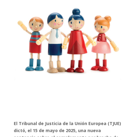
El Tribunal de Justicia de la Unión Europea (TJUE)
dictó, el 15 de mayo de 2025, una nueva