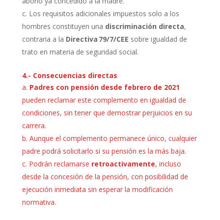
abono ya concedido a la madre.
Los requisitos adicionales impuestos solo a los
hombres constituyen una
discriminación directa
,
contraria a la
Directiva 79/7/CEE
sobre igualdad de
trato en materia de seguridad social.
4.-
Consecuencias directas
Padres con pensión desde febrero de 2021
pueden reclamar este complemento en igualdad de
condiciones, sin tener que demostrar perjuicios en su
carrera.
Aunque el complemento permanece único, cualquier
padre podrá solicitarlo si su pensión es la más baja.
Podrán reclamarse
retroactivamente
, incluso
desde la concesión de la pensión, con posibilidad de
ejecución inmediata sin esperar la modificación
normativa.