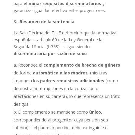
para
eliminar requisitos discriminatorios
y
garantizar igualdad efectiva entre progenitores.
3.-
Resumen de la sentencia
La Sala Décima del TJUE determinó que la normativa
española —artículo 60 de la Ley General de la
Seguridad Social (LGSS)— sigue siendo
discriminatoria por razón de sexo
:
Reconoce el
complemento de brecha de género
de forma
automática a las madres
, mientras
impone a los
padres requisitos adicionales
(como
demostrar interrupciones en la cotización o
afectaciones en su carrera), lo que representa un trato
desigual.
El complemento se mantiene como
único
,
correspondiendo al progenitor cuya pensión sea
inferior; si el padre lo percibe, debe extinguirse el