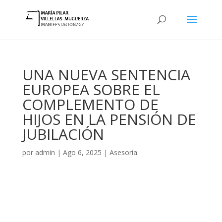
UNA NUEVA SENTENCIA
EUROPEA SOBRE EL
COMPLEMENTO DE
HIJOS EN LA PENSIÓN DE
JUBILACIÓN
por
admin
|
Ago 6, 2025
|
Asesoría