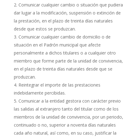
Comunicar cualquier cambio o situación que pudiera
dar lugar a la modificación, suspensión o extinción de
la prestación, en el plazo de treinta días naturales
desde que estos se produzcan.
Comunicar cualquier cambio de domicilio o de
situación en el Padrón municipal que afecte
personalmente a dichos titulares o a cualquier otro
miembro que forme parte de la unidad de convivencia,
en el plazo de treinta días naturales desde que se
produzcan.
Reintegrar el importe de las prestaciones
indebidamente percibidas.
Comunicar a la entidad gestora con carácter previo
las salidas al extranjero tanto del titular como de los
miembros de la unidad de convivencia, por un periodo,
continuado o no, superior a noventa días naturales
cada año natural, así como, en su caso, justificar la