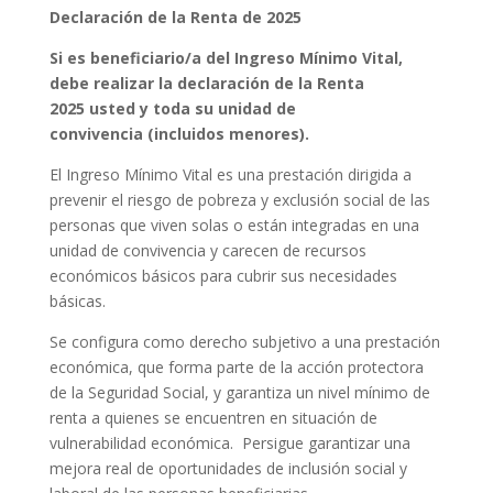
Declaración de la Renta de 2025
Si es beneficiario/a del Ingreso Mínimo Vital,
debe realizar la declaración de la Renta
2025 usted y toda su unidad de
convivencia (incluidos menores).
El Ingreso Mínimo Vital es una prestación dirigida a
prevenir el riesgo de pobreza y exclusión social de las
personas que viven solas o están integradas en una
unidad de convivencia y carecen de recursos
económicos básicos para cubrir sus necesidades
básicas.
Se configura como derecho subjetivo a una prestación
económica, que forma parte de la acción protectora
de la Seguridad Social, y garantiza un nivel mínimo de
renta a quienes se encuentren en situación de
vulnerabilidad económica. Persigue garantizar una
mejora real de oportunidades de inclusión social y