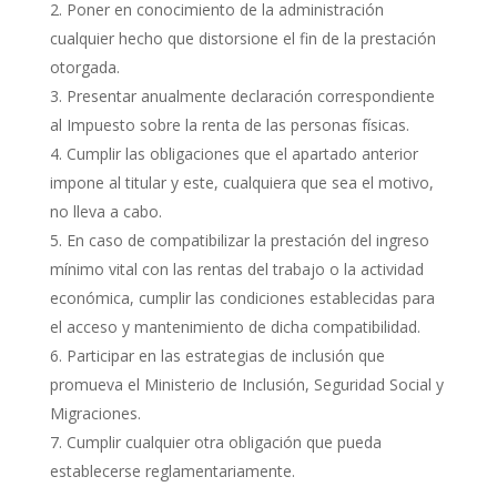
Poner en conocimiento de la administración
cualquier hecho que distorsione el fin de la prestación
otorgada.
Presentar anualmente declaración correspondiente
al Impuesto sobre la renta de las personas físicas.
Cumplir las obligaciones que el apartado anterior
impone al titular y este, cualquiera que sea el motivo,
no lleva a cabo.
En caso de compatibilizar la prestación del ingreso
mínimo vital con las rentas del trabajo o la actividad
económica, cumplir las condiciones establecidas para
el acceso y mantenimiento de dicha compatibilidad.
Participar en las estrategias de inclusión que
promueva el Ministerio de Inclusión, Seguridad Social y
Migraciones.
Cumplir cualquier otra obligación que pueda
establecerse reglamentariamente.