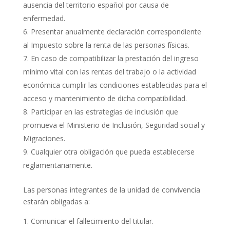
ausencia del territorio español por causa de
enfermedad.
Presentar anualmente declaración correspondiente
al Impuesto sobre la renta de las personas físicas.
En caso de compatibilizar la prestación del ingreso
mínimo vital con las rentas del trabajo o la actividad
económica cumplir las condiciones establecidas para el
acceso y mantenimiento de dicha compatibilidad.
Participar en las estrategias de inclusión que
promueva el Ministerio de Inclusión, Seguridad social y
Migraciones.
Cualquier otra obligación que pueda establecerse
reglamentariamente.
Las personas integrantes de la unidad de convivencia
estarán obligadas a:
Comunicar el fallecimiento del titular.