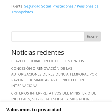
Fuente:
Seguridad Social: Prestaciones / Pensiones de
Trabajadores
Buscar
Noticias recientes
PLAZO DE DURACIÓN DE LOS CONTRATOS
CONCESIÓN O RENOVACIÓN DE LAS
AUTORIZACIONES DE RESIDENCIA TEMPORAL POR
RAZONES HUMANITARIAS DE PROTECCIÓN
INTERNACIONAL
CRITERIOS INTERPRETATIVOS DEL MINISTERIO DE
INCLUSIÓN, SEGURIDAD SOCIAL Y MIGRACIONES
SOBRE EL PROCESO DE REGULARIZACIÓN
Valoramos tu privacidad