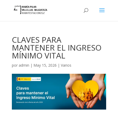
CLAVES PARA
MANTENER EL INGRESO
MÍNIMO VITAL
por
admin
|
May 15, 2026
|
Varios