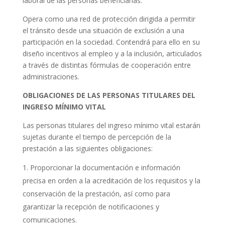
laboral de las personas beneficiarias.
Opera como una red de protección dirigida a permitir
el tránsito desde una situación de exclusión a una
participación en la sociedad. Contendrá para ello en su
diseño incentivos al empleo y a la inclusión, articulados
a través de distintas fórmulas de cooperación entre
administraciones.
OBLIGACIONES DE LAS PERSONAS TITULARES DEL
INGRESO MÍNIMO VITAL
Las personas titulares del ingreso mínimo vital estarán
sujetas durante el tiempo de percepción de la
prestación a las siguientes obligaciones:
Proporcionar la documentación e información
precisa en orden a la acreditación de los requisitos y la
conservación de la prestación, así como para
garantizar la recepción de notificaciones y
comunicaciones.