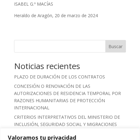
ISABEL G.º MACÍAS
Heraldo de Aragón, 20 de marzo de 2024
Buscar
Noticias recientes
PLAZO DE DURACIÓN DE LOS CONTRATOS
CONCESIÓN O RENOVACIÓN DE LAS
AUTORIZACIONES DE RESIDENCIA TEMPORAL POR
RAZONES HUMANITARIAS DE PROTECCIÓN
INTERNACIONAL
CRITERIOS INTERPRETATIVOS DEL MINISTERIO DE
INCLUSIÓN, SEGURIDAD SOCIAL Y MIGRACIONES
SOBRE EL PROCESO DE REGULARIZACIÓN
Valoramos tu privacidad