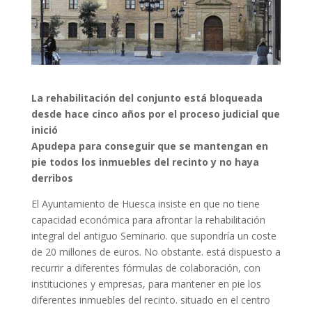
La rehabilitación del conjunto está bloqueada
desde hace cinco años por el proceso judicial que
inició
Apudepa para conseguir que se mantengan en
pie todos los inmuebles del recinto y no haya
derribos
El Ayuntamiento de Huesca insiste en que no tiene
capacidad económica para afrontar la rehabilitación
integral del antiguo Seminario. que supondría un coste
de 20 millones de euros. No obstante. está dispuesto a
recurrir a diferentes fórmulas de colaboración, con
instituciones y empresas, para mantener en pie los
diferentes inmuebles del recinto. situado en el centro