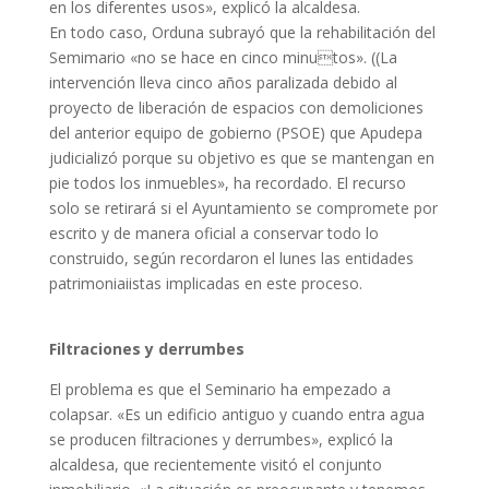
en los diferentes usos», explicó la alcaldesa.
En todo caso, Orduna subrayó que la rehabilitación del
Semimario «no se hace en cinco minutos». ((La
intervención lleva cinco años paralizada debido al
proyecto de liberación de espacios con demoliciones
del anterior equipo de gobierno (PSOE) que Apudepa
judicializó porque su objetivo es que se mantengan en
pie todos los inmuebles», ha recordado. El recurso
solo se retirará si el Ayuntamiento se compromete por
escrito y de manera oficial a conservar todo lo
construido, según recordaron el lunes las entidades
patrimoniaiistas implicadas en este proceso.
Filtraciones y derrumbes
El problema es que el Seminario ha empezado a
colapsar. «Es un edificio antiguo y cuando entra agua
se producen filtraciones y derrumbes», explicó la
alcaldesa, que recientemente visitó el conjunto