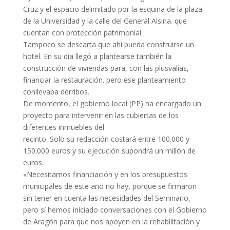
Cruz y el espacio delimitado por la esquina de la plaza
de la Universidad y la calle del General Alsina. que
cuentan con protección patrimonial.
Tampoco se descarta que ahí pueda construirse un
hotel. En su día llegó a plantearse también la
construcción de viviendas para, con las plusvalías,
financiar la restauración. pero ese planteamiento
conllevaba derribos.
De momento, el gobierno local (PP) ha encargado un
proyecto para intervenir en las cubiertas de los
diferentes inmuebles del
recinto. Solo su redacción costará entre 100.000 y
150.000 euros y su ejecución supondrá un millón de
euros.
«Necesitamos financiación y en los presupuestos
municipales de este año no hay, porque se firmaron
sin tener en cuenta las necesidades del Seminario,
pero sí hemos iniciado conversaciones con el Gobierno
de Aragón para que nos apoyen en la rehabilitación y