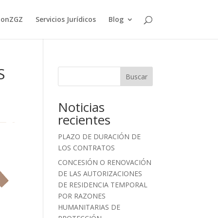
ionZGZ
Servicios Jurídicos
Blog
S
Buscar
Noticias
recientes
PLAZO DE DURACIÓN DE
LOS CONTRATOS
CONCESIÓN O RENOVACIÓN
DE LAS AUTORIZACIONES
DE RESIDENCIA TEMPORAL
POR RAZONES
HUMANITARIAS DE