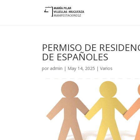
PERMISO DE RESIDEN
DE ESPAÑOLES
por
admin
|
May 14, 2025
|
Varios