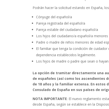
Podrán hacer la solicitud estando en España, los 
Cónyuge del español/a
Pareja registrada del español/a
Pareja estable del ciudadano español/a
Los hijos del ciudadano/a español/a menores d
Padre o madre de niños menores de edad esp
El familiar que tenga la condición de cuidado
dependencia establecidos legalmente.
Los hijos de madre o padre que sean o hayan 
La opción de tramitar directamente una au
de españoles (así como los ascendientes de
de 18 años y la familiar extensa. En estos
Consulado de España en sus países de orig
NOTA IMPORTANTE
: El nuevo reglamento esta
desde España, según se establece en la Disposici