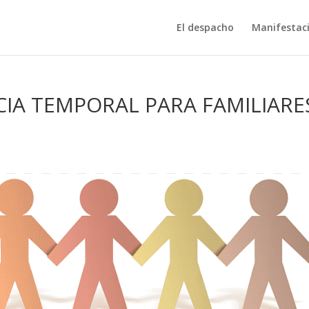
El despacho
Manifestac
CIA TEMPORAL PARA FAMILIARE