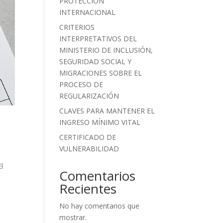
PROTECCIÓN
INTERNACIONAL
CRITERIOS
INTERPRETATIVOS DEL
MINISTERIO DE INCLUSIÓN,
SEGURIDAD SOCIAL Y
MIGRACIONES SOBRE EL
PROCESO DE
REGULARIZACIÓN
CLAVES PARA MANTENER EL
INGRESO MÍNIMO VITAL
CERTIFICADO DE
VULNERABILIDAD
l
Comentarios
Recientes
No hay comentarios que
mostrar.