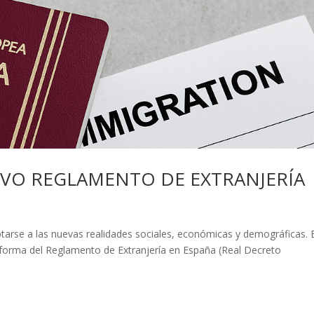
EVO REGLAMENTO DE EXTRANJERÍA
tarse a las nuevas realidades sociales, económicas y demográficas. E
forma del Reglamento de Extranjería en España (Real Decreto