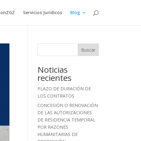
ionZGZ
Servicios Jurídicos
Blog
Buscar
Noticias
recientes
PLAZO DE DURACIÓN DE
LOS CONTRATOS
CONCESIÓN O RENOVACIÓN
DE LAS AUTORIZACIONES
DE RESIDENCIA TEMPORAL
POR RAZONES
HUMANITARIAS DE