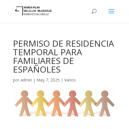
PERMISO DE RESIDENCIA
TEMPORAL PARA
FAMILIARES DE
ESPAÑOLES
por
admin
|
May 7, 2025
|
Varios