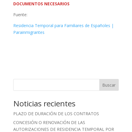
DOCUMENTOS NECESARIOS
Fuente:
Residencia Temporal para Familiares de Españoles |
Parainmigrantes
Buscar
Noticias recientes
PLAZO DE DURACIÓN DE LOS CONTRATOS
CONCESIÓN O RENOVACIÓN DE LAS
AUTORIZACIONES DE RESIDENCIA TEMPORAL POR