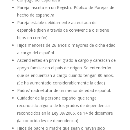
Pareja Inscrita en un Registro Público de Parejas de
hecho de español/a
Pareja estable debidamente acreditada del
español/a (bien a través de convivencia o si tiene
hijos en común)
Hijos menores de 26 años o mayores de dicha edad
a cargo del español
Ascendientes en primer grado a cargo y carezcan de
apoyo familiar en el país de origen. Se entenderán
que se encuentran a cargo cuando tengan 80 años.
(Se ha aumentado considerablemente la edad)
Padre/madre/tutor de un menor de edad español.
Cuidador de la persona español que tenga
reconocido alguno de los grados de dependencia
reconocidos en la Ley 39/2006, de 14 de diciembre
(la conocida ley de dependencia)
Hijos de padre o madre que sean o hayan sido