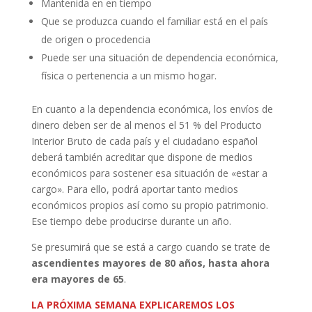
Mantenida en en tiempo
Que se produzca cuando el familiar está en el país
de origen o procedencia
Puede ser una situación de dependencia económica,
física o pertenencia a un mismo hogar.
En cuanto a la dependencia económica, los envíos de
dinero deben ser de al menos el 51 % del Producto
Interior Bruto de cada país y el ciudadano español
deberá también acreditar que dispone de medios
económicos para sostener esa situación de «estar a
cargo». Para ello, podrá aportar tanto medios
económicos propios así como su propio patrimonio.
Ese tiempo debe producirse durante un año.
Se presumirá que se está a cargo cuando se trate de
ascendientes mayores de 80 años, hasta ahora
era mayores de 65
.
LA PRÓXIMA SEMANA EXPLICAREMOS LOS