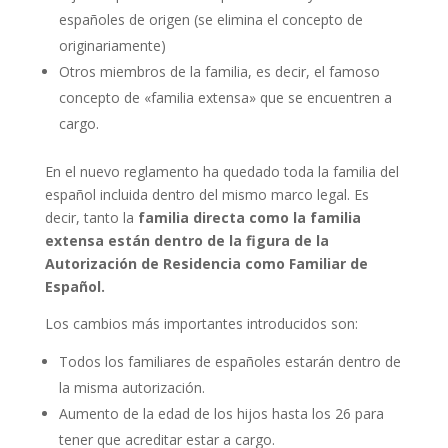
españoles de origen (se elimina el concepto de
originariamente)
Otros miembros de la familia, es decir, el famoso
concepto de «familia extensa» que se encuentren a
cargo.
En el nuevo reglamento ha quedado toda la familia del
español incluida dentro del mismo marco legal. Es
decir, tanto la
familia directa como la familia
extensa están dentro de la figura de la
Autorización de Residencia como Familiar de
Español.
Los cambios más importantes introducidos son:
Todos los familiares de españoles estarán dentro de
la misma autorización.
Aumento de la edad de los hijos hasta los 26 para
tener que acreditar estar a cargo.