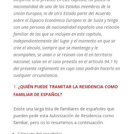
nacionalidad de uno de los Estados miembros de la
Unión Europea, ni de otro Estado parte del Acuerdo
sobre el Espacio Económico Europeo ni de Suiza y tenga
con una persona de nacionalidad española una relación
familiar de las que se incluyen en este capítulo,
independientemente del lugar y el momento en que se
cree el vínculo, siempre que se mantenga y le
acompañen, se unan o se reúnan con él en territorio
nacional, salvo en el caso previsto en el artículo 94.1 h)
del presente reglamento en cuyo caso podrán hacerlo en
cualquier circunstancia.
¿QUIÉN PUEDE TRAMITAR LA RESIDENCIA COMO
FAMILIAR DE ESPAÑOL?
Existe una larga lista de familiares de españoles que
pueden pedir esta Autorización de Residencia como
familiar, pero os lo resumimos a continuación:
Cónyuge del español/a