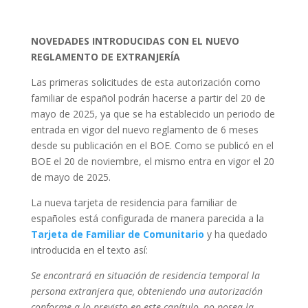
NOVEDADES INTRODUCIDAS CON EL NUEVO
REGLAMENTO DE EXTRANJERÍA
Las primeras solicitudes de esta autorización como
familiar de español podrán hacerse a partir del 20 de
mayo de 2025, ya que se ha establecido un periodo de
entrada en vigor del nuevo reglamento de 6 meses
desde su publicación en el BOE. Como se publicó en el
BOE el 20 de noviembre, el mismo entra en vigor el 20
de mayo de 2025.
La nueva tarjeta de residencia para familiar de
españoles está configurada de manera parecida a la
Tarjeta de Familiar de Comunitario
y ha quedado
introducida en el texto así:
Se encontrará en situación de residencia temporal la
persona extranjera que, obteniendo una autorización
conforme a lo previsto en este capítulo, no posea la